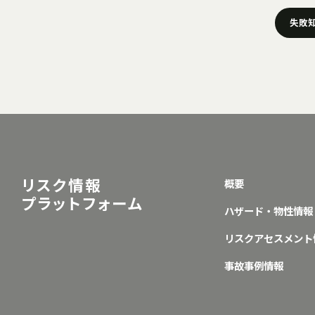
失敗
リスク情報
概要
プラットフォーム
ハザード・物性情報
リスクアセスメント
事故事例情報