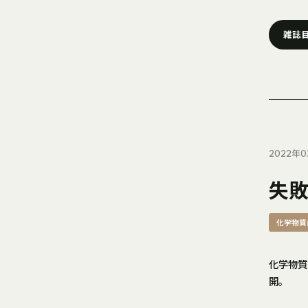
雑誌
2022年0
失
化学物質
化学物質
開。