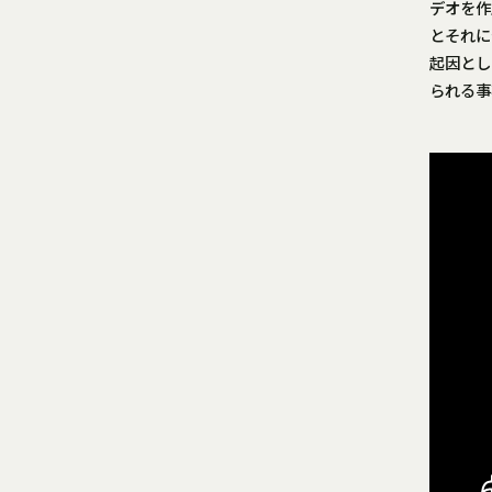
デオを作
とそれに
起因とし
られる事