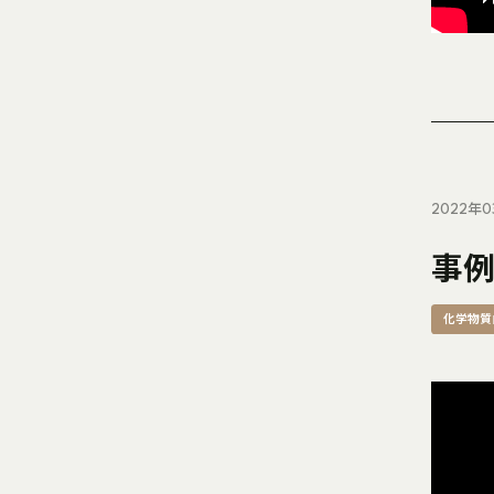
2022年0
事例
化学物質