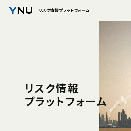
リスク情報プラットフォーム
リスク情報
プラットフォーム